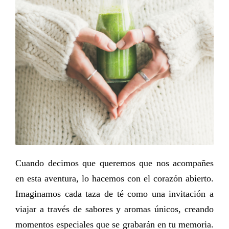
Cuando decimos que queremos que nos acompañes
en esta aventura, lo hacemos con el corazón abierto.
Imaginamos cada taza de té como una invitación a
viajar a través de sabores y aromas únicos, creando
momentos especiales que se grabarán en tu memoria.