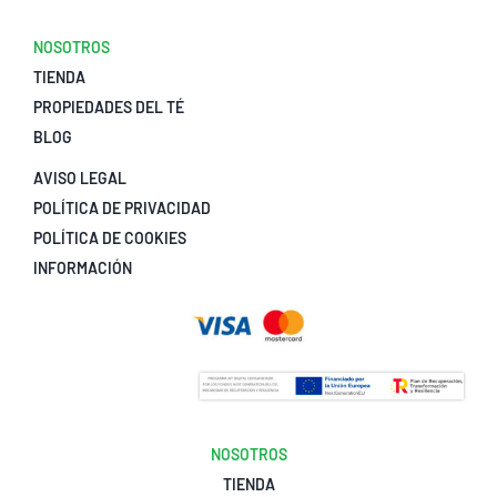
NOSOTROS
TIENDA
PROPIEDADES DEL TÉ
BLOG
AVISO LEGAL
POLÍTICA DE PRIVACIDAD
POLÍTICA DE COOKIES
INFORMACIÓN
NOSOTROS
TIENDA