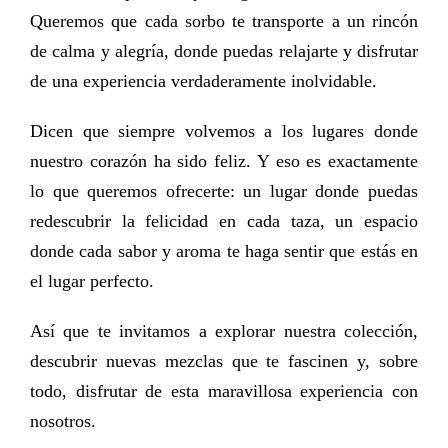
Queremos que cada sorbo te transporte a un rincón
de calma y alegría, donde puedas relajarte y disfrutar
de una experiencia verdaderamente inolvidable.
Dicen que siempre volvemos a los lugares donde
nuestro corazón ha sido feliz. Y eso es exactamente
lo que queremos ofrecerte: un lugar donde puedas
redescubrir la felicidad en cada taza, un espacio
donde cada sabor y aroma te haga sentir que estás en
el lugar perfecto.
Así que te invitamos a explorar nuestra colección,
descubrir nuevas mezclas que te fascinen y, sobre
todo, disfrutar de esta maravillosa experiencia con
nosotros.