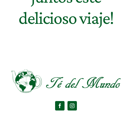
delicioso viaje!