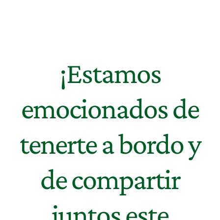
¡Estamos
emocionados de
tenerte a bordo y
de compartir
juntos este