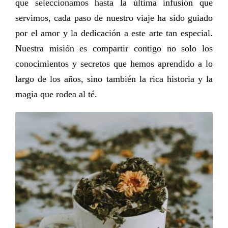
que seleccionamos hasta la última infusión que
servimos, cada paso de nuestro viaje ha sido guiado
por el amor y la dedicación a este arte tan especial.
Nuestra misión es compartir contigo no solo los
conocimientos y secretos que hemos aprendido a lo
largo de los años, sino también la rica historia y la
magia que rodea al té.