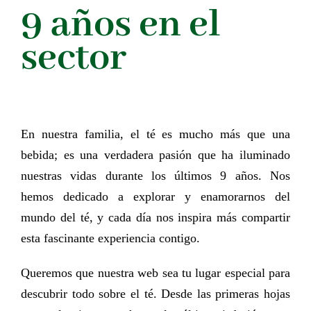
9 años en el
sector
En nuestra familia, el té es mucho más que una
bebida; es una verdadera pasión que ha iluminado
nuestras vidas durante los últimos 9 años. Nos
hemos dedicado a explorar y enamorarnos del
mundo del té, y cada día nos inspira más compartir
esta fascinante experiencia contigo.
Queremos que nuestra web sea tu lugar especial para
descubrir todo sobre el té. Desde las primeras hojas