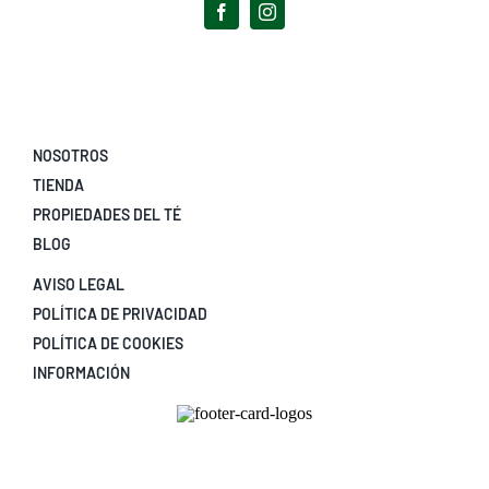
NOSOTROS
TIENDA
PROPIEDADES DEL TÉ
BLOG
AVISO LEGAL
POLÍTICA DE PRIVACIDAD
POLÍTICA DE COOKIES
INFORMACIÓN