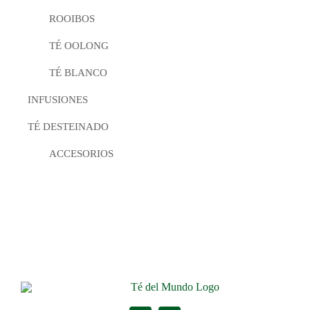
ROOIBOS
TÉ OOLONG
TÉ BLANCO
INFUSIONES
TÉ DESTEINADO
ACCESORIOS