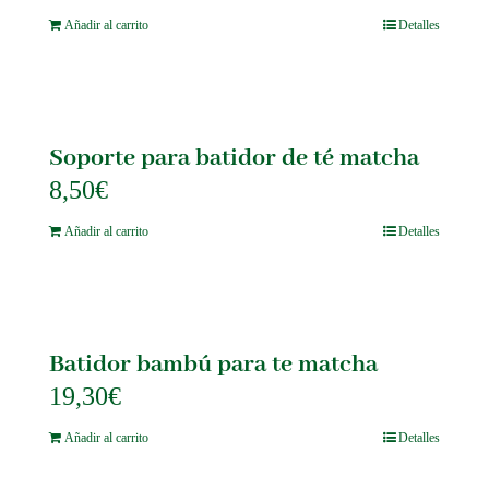
Añadir al carrito
Detalles
Soporte para batidor de té matcha
8,50
€
Añadir al carrito
Detalles
Batidor bambú para te matcha
19,30
€
Añadir al carrito
Detalles