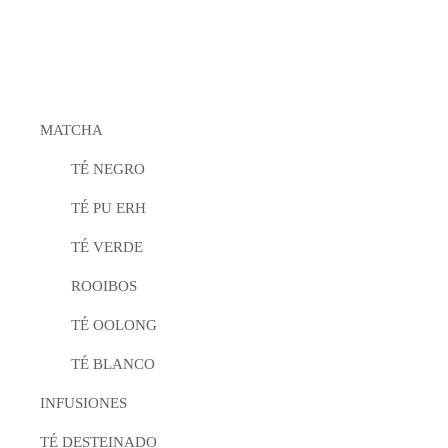
MATCHA
TÉ NEGRO
TÉ PU ERH
TÉ VERDE
ROOIBOS
TÉ OOLONG
TÉ BLANCO
INFUSIONES
TÉ DESTEINADO