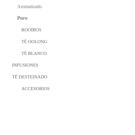
Aromatizado
Puro
ROOIBOS
TÉ OOLONG
TÉ BLANCO
INFUSIONES
TÉ DESTEINADO
ACCESORIOS