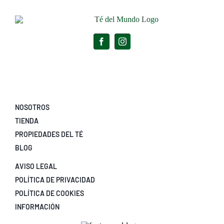
NOSOTROS
TIENDA
PROPIEDADES DEL TÉ
BLOG
AVISO LEGAL
POLÍTICA DE PRIVACIDAD
POLÍTICA DE COOKIES
INFORMACIÓN