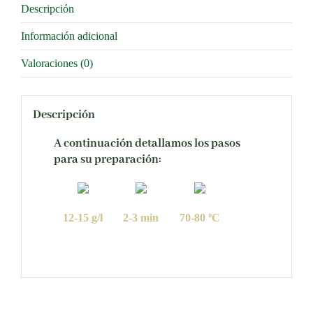
Descripción
Información adicional
Valoraciones (0)
Descripción
A continuación detallamos los pasos
para su preparación:
12-15 g/l
2-3 min
70-80 ºC