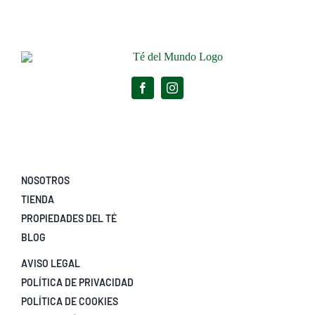
NOSOTROS
TIENDA
PROPIEDADES DEL TÉ
BLOG
AVISO LEGAL
POLÍTICA DE PRIVACIDAD
POLÍTICA DE COOKIES