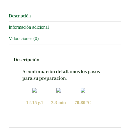
Descripción
Información adicional
Valoraciones (0)
Descripción
A continuación detallamos los pasos
para su preparación:
12-15 g/l
2-3 min
70-80 ºC