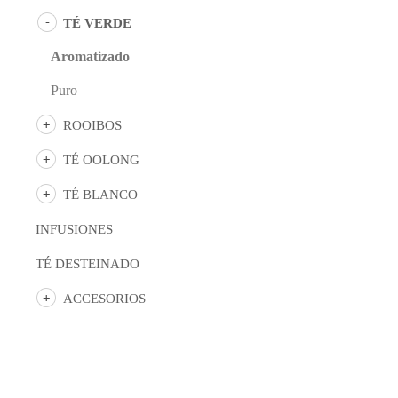
TÉ VERDE
Aromatizado
Puro
ROOIBOS
TÉ OOLONG
TÉ BLANCO
INFUSIONES
TÉ DESTEINADO
ACCESORIOS