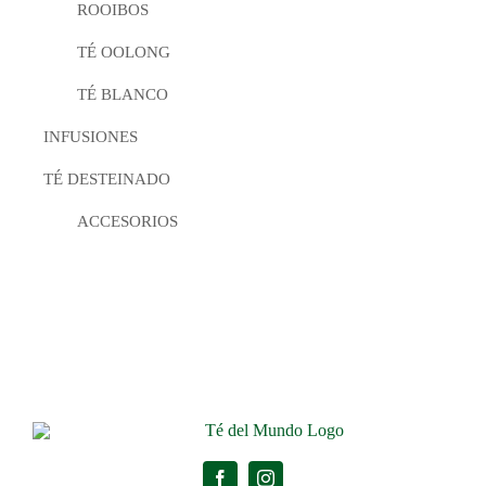
ROOIBOS
TÉ OOLONG
TÉ BLANCO
INFUSIONES
TÉ DESTEINADO
ACCESORIOS