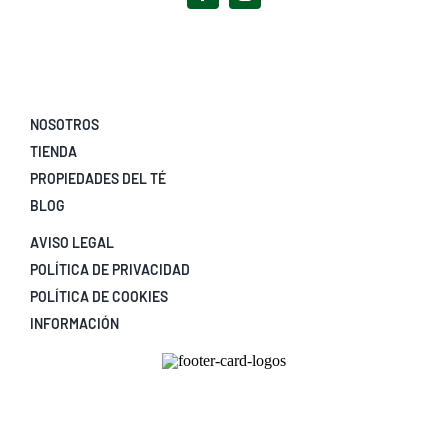
NOSOTROS
TIENDA
PROPIEDADES DEL TÉ
BLOG
AVISO LEGAL
POLÍTICA DE PRIVACIDAD
POLÍTICA DE COOKIES
INFORMACIÓN