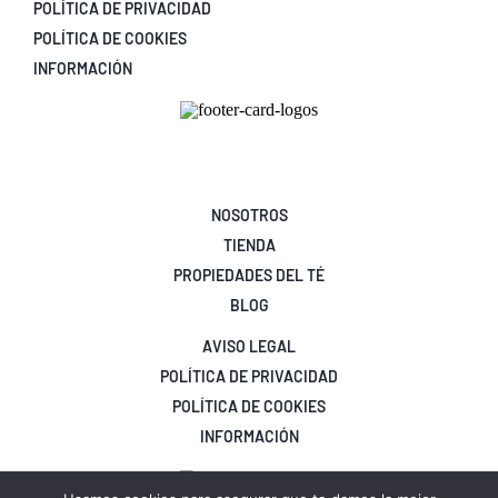
POLÍTICA DE PRIVACIDAD
POLÍTICA DE COOKIES
INFORMACIÓN
NOSOTROS
TIENDA
PROPIEDADES DEL TÉ
BLOG
AVISO LEGAL
POLÍTICA DE PRIVACIDAD
POLÍTICA DE COOKIES
INFORMACIÓN