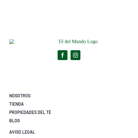
NOSOTROS
TIENDA
PROPIEDADES DEL TÉ
BLOG
AVISO LEGAL